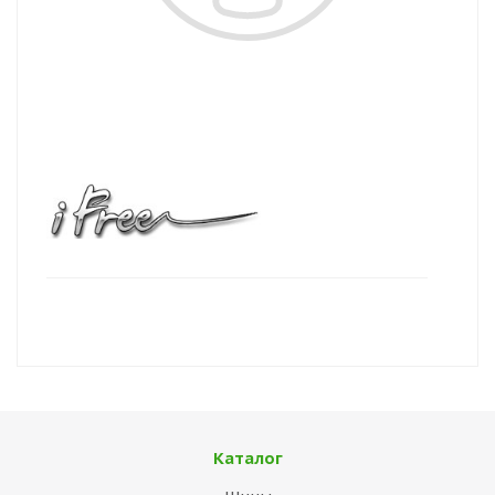
Каталог