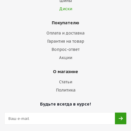
Шины
Диски
Покупателю
Оплата и доставка
Гарантия на товар
Вопрос-ответ
Акции
О магазине
Статьи
Политика
Будьте всегда в курсе!