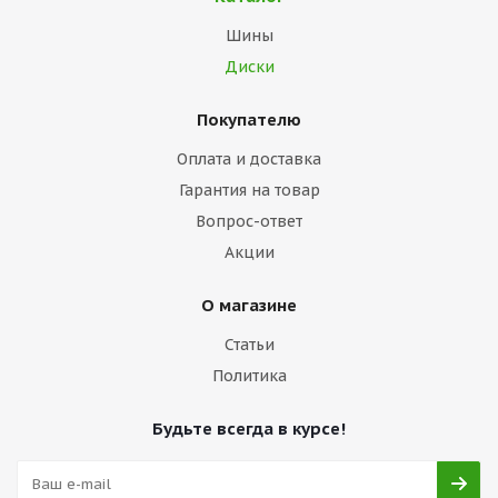
Шины
Диски
Покупателю
Оплата и доставка
Гарантия на товар
Вопрос-ответ
Акции
О магазине
Статьи
Политика
Будьте всегда в курсе!