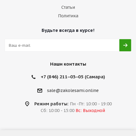
Статьи
Политика
Будьте всегда в курсе!
Наши контакты
+7 (846) 211‒03‒05 (Самара)
sale@zakolesami.online
Режим работы:
Пн -Пт: 10:00 - 19:00
Сб: 10:00 - 15:00
Вс: Выходной