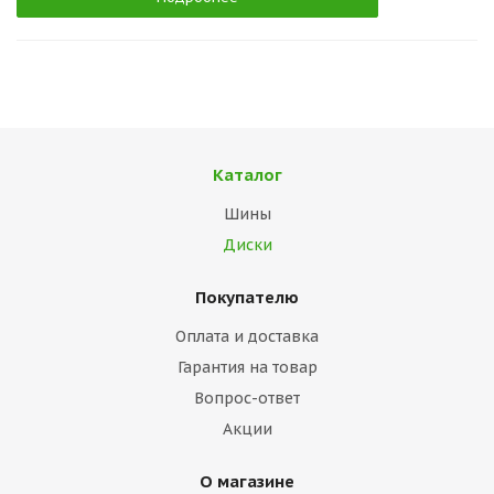
Каталог
Шины
Диски
Покупателю
Оплата и доставка
Гарантия на товар
Вопрос-ответ
Акции
О магазине