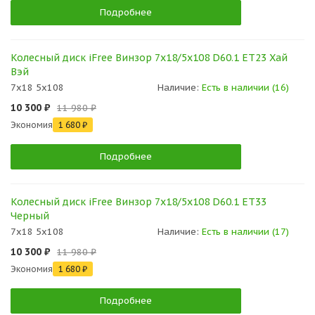
Подробнее
Колесный диск iFree Винзор 7x18/5x108 D60.1 ET23 Хай
Вэй
7x18 5x108
Наличие:
Есть в наличии (16)
10 300 ₽
11 980 ₽
Экономия
1 680 ₽
Подробнее
Колесный диск iFree Винзор 7x18/5x108 D60.1 ET33
Черный
7x18 5x108
Наличие:
Есть в наличии (17)
10 300 ₽
11 980 ₽
Экономия
1 680 ₽
Подробнее