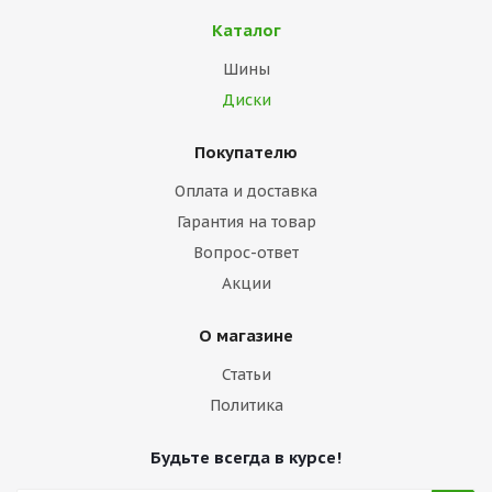
Каталог
Шины
Диски
Покупателю
Оплата и доставка
Гарантия на товар
Вопрос-ответ
Акции
О магазине
Статьи
Политика
Будьте всегда в курсе!