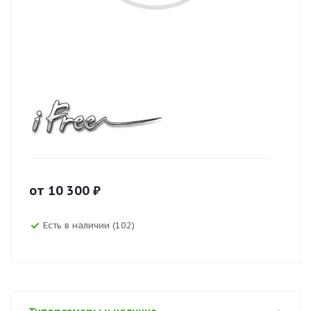
от
10 300
₽
Есть в наличии (102)