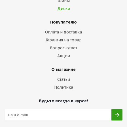
Шины
Диски
Покупателю
Оплата и доставка
Гарантия на товар
Вопрос-ответ
Акции
О магазине
Статьи
Политика
Будьте всегда в курсе!