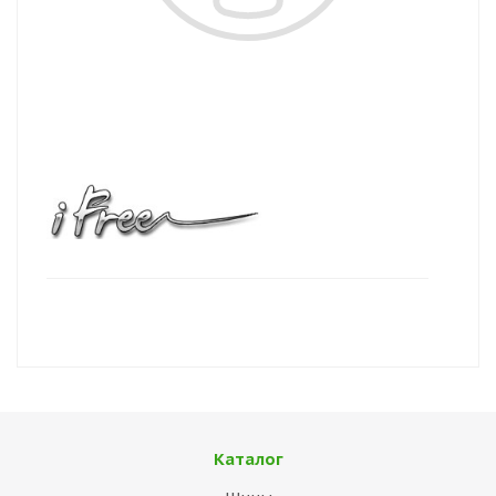
Каталог