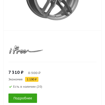
7 310 ₽
8 500 ₽
Экономия
1 190 ₽
Есть в наличии (20)
Подробнее