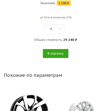
Экономия
1 190
₽
Есть в наличии (20)
4
Общая стоимость
29 240 ₽
В корзину
Похожие по параметрам