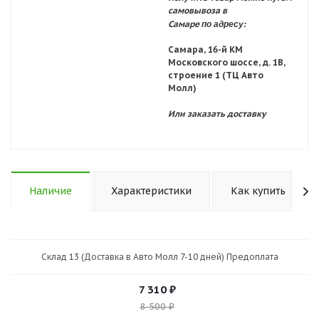
самовывоза в
по адресу:
Самаре
Самара, 16-й КМ
Московского шоссе, д. 1В,
строение 1 (ТЦ Авто
Молл)
Или заказать доставку
Наличие
Характеристики
Как купить
Склад 13 (Доставка в Авто Молл 7-10 дней) Предоплата
7 310
₽
8 500
₽