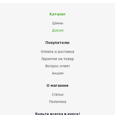
Каталог
Шины
Диски
Покупателю
Оплата и доставка
Гарантия на товар
Вопрос-ответ
Акции
О магазине
Статьи
Политика
Будьте всегда в курсе!