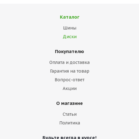
Каталог
Шины
Диски
Покупателю
Оплата и доставка
Гарантия на товар
Вопрос-ответ
Акции
О магазине
Статьи
Политика
Будьте всегда в курсе!