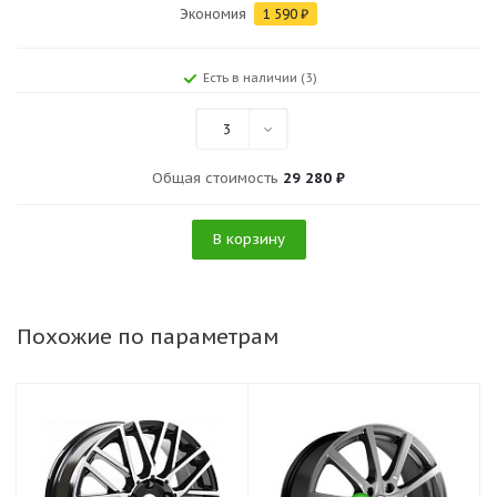
Экономия
1 590
₽
Есть в наличии (3)
3
Общая стоимость
29 280 ₽
В корзину
Похожие по параметрам