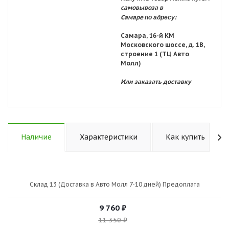
самовывоза в
по адресу:
Самаре
Самара, 16-й КМ
Московского шоссе, д. 1В,
строение 1 (ТЦ Авто
Молл)
Или заказать доставку
Наличие
Характеристики
Как купить
Склад 13 (Доставка в Авто Молл 7-10 дней) Предоплата
9 760
₽
11 350
₽