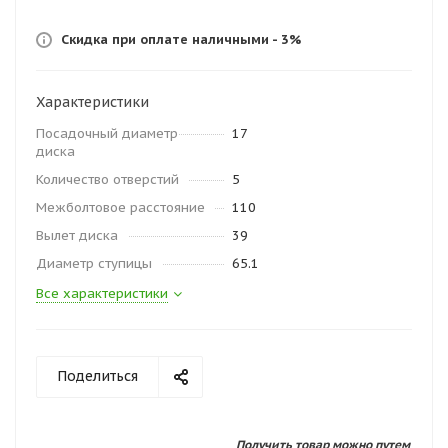
Скидка при оплате наличными - 3%
Характеристики
Посадочный диаметр
17
диска
Количество отверстий
5
Межболтовое расстояние
110
Вылет диска
39
Диаметр ступицы
65.1
Все характеристики
Поделиться
Получить товар можно путем