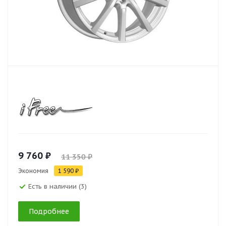
9 760 ₽
11 350 ₽
Экономия
1 590 ₽
Есть в наличии (3)
Подробнее