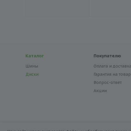
Каталог
Покупателю
Шины
Оплата и доставк
Диски
Гарантия на товар
Вопрос-ответ
Акции