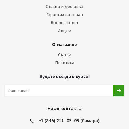
Оплата и доставка
Гарантия на товар
Вопрос-ответ
Акции
О магазине
Статьи
Политика
Будьте всегда в курсе!
Наши контакты
+7 (846) 211‒03‒05 (Самара)