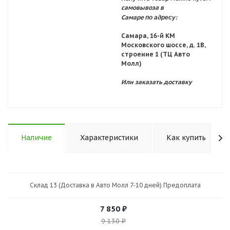
самовывоза в
по адресу:
Самаре
Самара, 16-й КМ
Московского шоссе, д. 1В,
строение 1 (ТЦ Авто
Молл)
Или заказать доставку
Наличие
Характеристики
Как купить
Склад 13 (Доставка в Авто Молл 7-10 дней) Предоплата
7 850
₽
9 130
₽