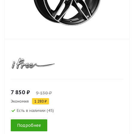
7 850 ₽
9 130 ₽
Экономия
1 280 ₽
Есть в наличии (45)
Подробнее