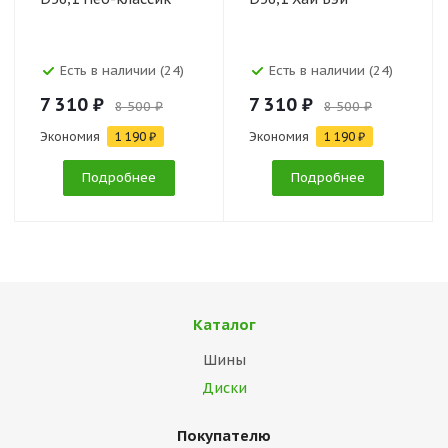
Есть в наличии (24)
Есть в наличии (24)
7 310 ₽
7 310 ₽
8 500 ₽
8 500 ₽
Экономия
1 190 ₽
Экономия
1 190 ₽
Подробнее
Подробнее
Каталог
Шины
Диски
Покупателю