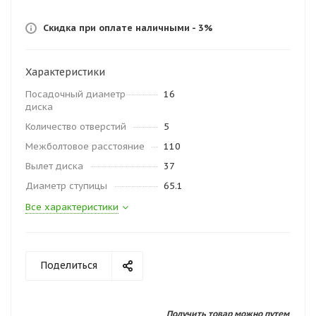
Скидка при оплате наличными - 3%
Характеристики
Посадочный диаметр
16
диска
Количество отверстий
5
Межболтовое расстояние
110
Вылет диска
37
Диаметр ступицы
65.1
Все характеристики
Поделиться
Получить товар можно путем