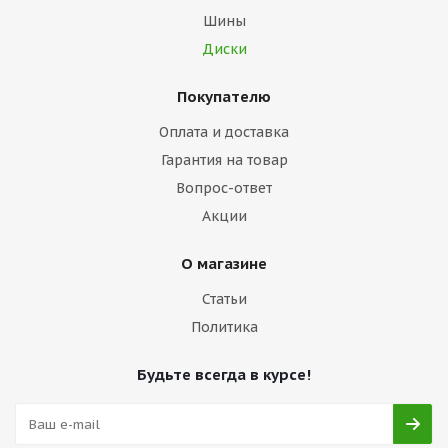
Шины
Диски
Покупателю
Оплата и доставка
Гарантия на товар
Вопрос-ответ
Акции
О магазине
Статьи
Политика
Будьте всегда в курсе!