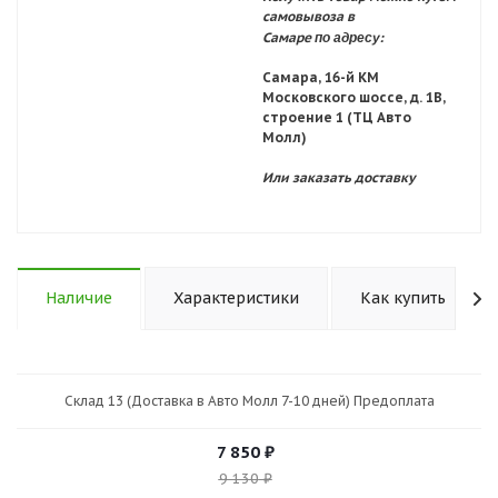
самовывоза в
по адресу:
Самаре
Самара, 16-й КМ
Московского шоссе, д. 1В,
строение 1 (ТЦ Авто
Молл)
Или заказать доставку
Наличие
Характеристики
Как купить
Склад 13 (Доставка в Авто Молл 7-10 дней) Предоплата
7 850
₽
9 130
₽