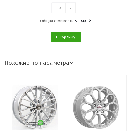
4
Общая стоимость
31 400 ₽
В корзину
Похожие по параметрам