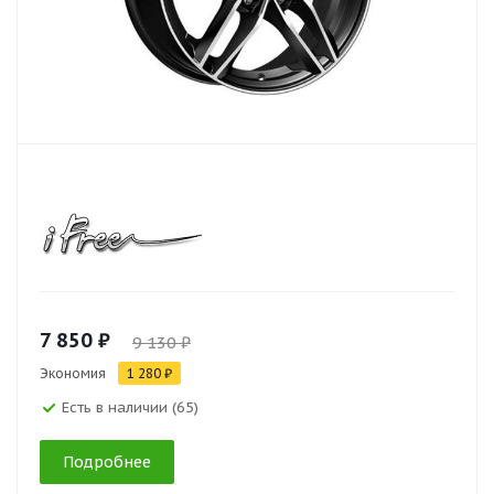
7 850 ₽
9 130 ₽
Экономия
1 280 ₽
Есть в наличии (65)
Подробнее