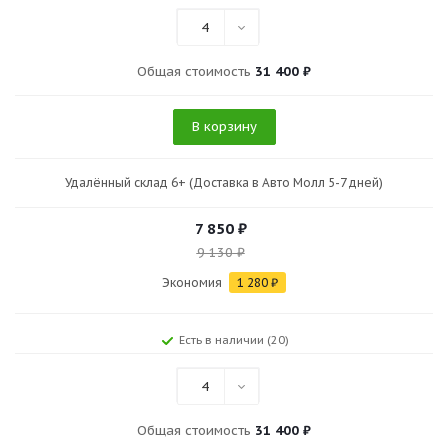
4
Общая стоимость
31 400 ₽
В корзину
Удалённый склад 6+ (Доставка в Авто Молл 5-7 дней)
7 850
₽
9 130
₽
Экономия
1 280
₽
Есть в наличии (20)
4
Общая стоимость
31 400 ₽