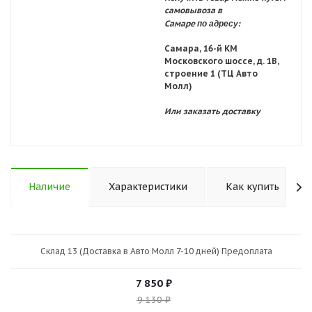
самовывоза в
по адресу:
Самаре
Самара, 16-й КМ
Московского шоссе, д. 1В,
строение 1 (ТЦ Авто
Молл)
Или заказать доставку
Наличие
Характеристики
Как купить
Склад 13 (Доставка в Авто Молл 7-10 дней) Предоплата
7 850
₽
9 130
₽