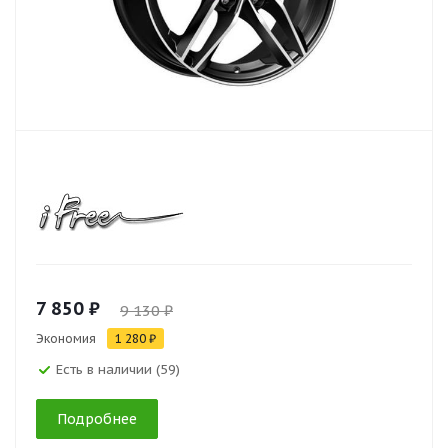
7 850 ₽
9 130 ₽
Экономия
1 280 ₽
Есть в наличии (59)
Подробнее