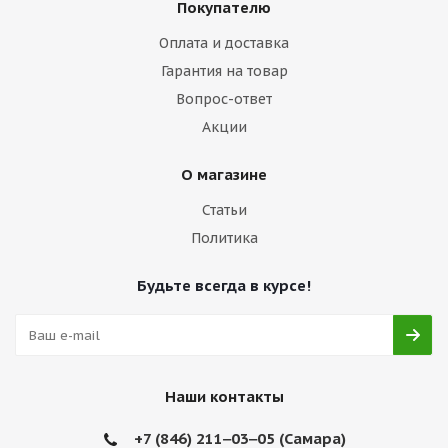
Покупателю
Оплата и доставка
Гарантия на товар
Вопрос-ответ
Акции
О магазине
Статьи
Политика
Будьте всегда в курсе!
Наши контакты
+7 (846) 211‒03‒05 (Самара)