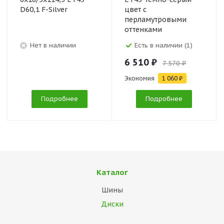
D60,1 F-Silver
цвет с
перламутровыми
оттенками
Нет в наличии
Есть в наличии (1)
6 510 ₽
7 570 ₽
Экономия
1 060 ₽
Подробнее
Подробнее
Каталог
Шины
Диски