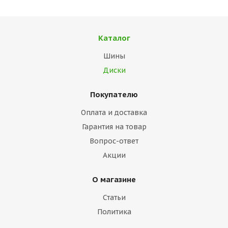
Каталог
Шины
Диски
Покупателю
Оплата и доставка
Гарантия на товар
Вопрос-ответ
Акции
О магазине
Статьи
Политика