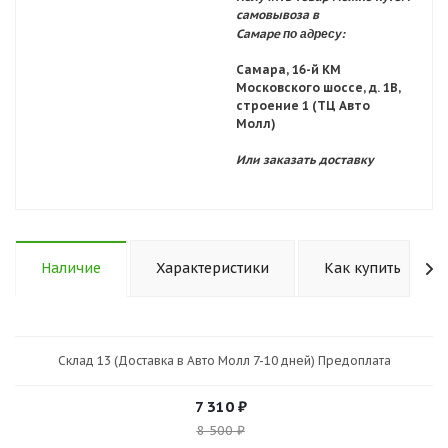
самовывоза в
по адресу:
Самаре
Самара, 16-й КМ
Московского шоссе, д. 1В,
строение 1 (ТЦ Авто
Молл)
Или заказать доставку
Наличие
Характеристики
Как купить
Склад 13 (Доставка в Авто Молл 7-10 дней) Предоплата
7 310
₽
8 500
₽