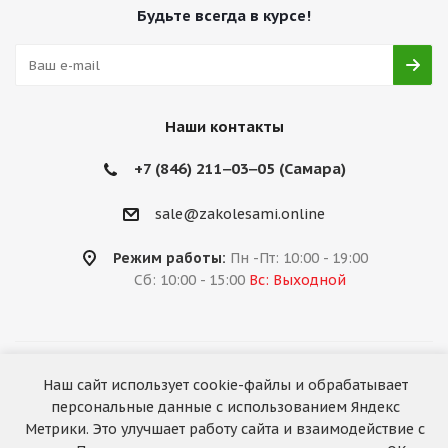
Будьте всегда в курсе!
Наши контакты
+7 (846) 211‒03‒05 (Самара)
sale@zakolesami.online
Режим работы:
Пн -Пт: 10:00 - 19:00
Сб: 10:00 - 15:00
Вс: Выходной
2026 © «За колёсами.Online»
Наш сайт использует cookie-файлы и обрабатывает
Запуск сайта —
RuMaster
персональные данные с использованием Яндекс
Метрики. Это улучшает работу сайта и взаимодействие с