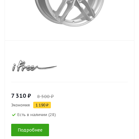
7 310 ₽
8 500 ₽
Экономия
1 190 ₽
Есть в наличии (28)
Подробнее