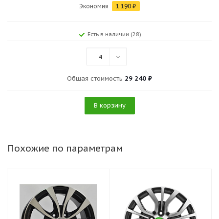
Экономия
1 190
₽
Есть в наличии (28)
4
Общая стоимость
29 240 ₽
В корзину
Похожие по параметрам