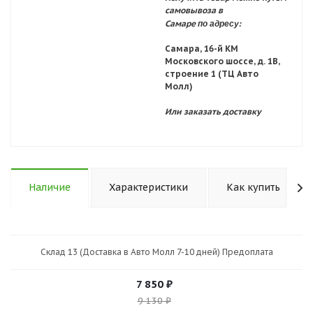
самовывоза в
по адресу:
Самаре
Самара, 16-й КМ
Московского шоссе, д. 1В,
строение 1 (ТЦ Авто
Молл)
Или заказать доставку
Наличие
Характеристики
Как купить
Склад 13 (Доставка в Авто Молл 7-10 дней) Предоплата
7 850
₽
9 130
₽