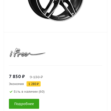
7 850 ₽
9 130 ₽
Экономия
1 280 ₽
Есть в наличии (60)
Подробнее