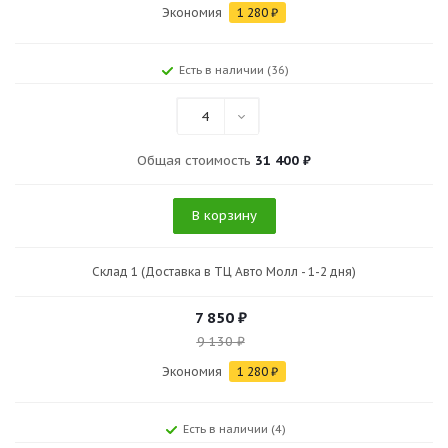
Экономия
1 280
₽
Есть в наличии (36)
4
Общая стоимость
31 400 ₽
В корзину
Склад 1 (Доставка в ТЦ Авто Молл - 1-2 дня)
7 850
₽
9 130
₽
Экономия
1 280
₽
Есть в наличии (4)