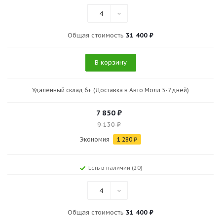
4
Общая стоимость
31 400 ₽
В корзину
Удалённый склад 6+ (Доставка в Авто Молл 5-7 дней)
7 850
₽
9 130
₽
Экономия
1 280
₽
Есть в наличии (20)
4
Общая стоимость
31 400 ₽