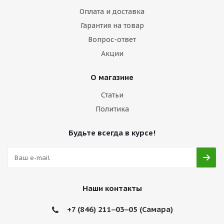
Оплата и доставка
Гарантия на товар
Вопрос-ответ
Акции
О магазине
Статьи
Политика
Будьте всегда в курсе!
Наши контакты
+7 (846) 211‒03‒05 (Самара)