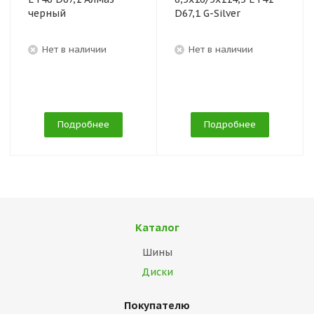
черный
D67,1 G-Silver
Нет в наличии
Нет в наличии
Подробнее
Подробнее
Каталог
Шины
Диски
Покупателю